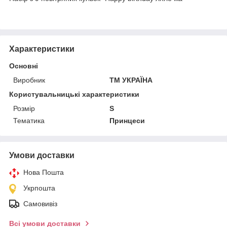
Характеристики
Основні
Виробник
ТМ УКРАЇНА
Користувальницькі характеристики
Розмір
S
Тематика
Принцеси
Умови доставки
Нова Пошта
Укрпошта
Самовивіз
Всі умови доставки