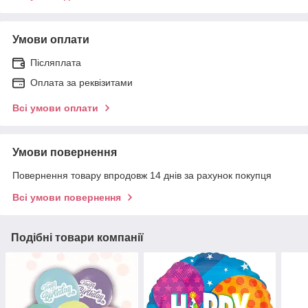
Умови оплати
Післяплата
Оплата за реквізитами
Всі умови оплати
Умови повернення
Повернення товару впродовж 14 днів за рахунок покупця
Всі умови повернення
Подібні товари компанії