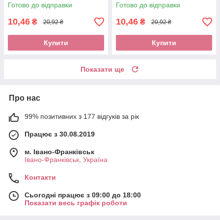
Готово до відправки
Готово до відправки
10,46
10,46
₴
₴
20,92 ₴
20,92 ₴
Купити
Купити
Показати ще
Про нас
99% позитивних з 177 відгуків за рік
Працює з 30.08.2019
м. Івано-Франківськ
Івано-Франківськ, Україна
Контакти
Сьогодні працює з 09:00 до 18:00
Показати весь графік роботи