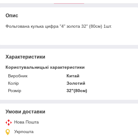
Опис
Фольгована кулька цифра "4" золота 32" (80см) 1шт.
Характеристики
Користувальницькі характеристики
Виробник
Китай
Колір
Золотий
Розмір
32"(80см)
Умови доставки
Нова Пошта
Укрпошта