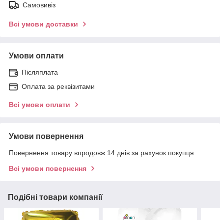
Самовивіз
Всі умови доставки
Умови оплати
Післяплата
Оплата за реквізитами
Всі умови оплати
Умови повернення
Повернення товару впродовж 14 днів за рахунок покупця
Всі умови повернення
Подібні товари компанії