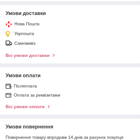
Умови доставки
Нова Пошта
Укрпошта
Самовивіз
Всі умови доставки
Умови оплати
Післяплата
Оплата за реквізитами
Всі умови оплати
Умови повернення
Повернення товару впродовж 14 днів за рахунок покупця