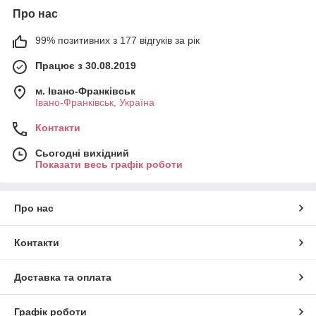
Про нас
99% позитивних з 177 відгуків за рік
Працює з 30.08.2019
м. Івано-Франківськ
Івано-Франківськ, Україна
Контакти
Сьогодні вихідний
Показати весь графік роботи
Про нас
Контакти
Доставка та оплата
Графік роботи