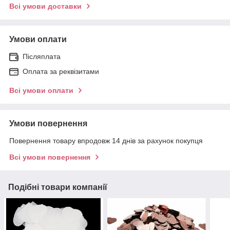
Всі умови доставки
Умови оплати
Післяплата
Оплата за реквізитами
Всі умови оплати
Умови повернення
Повернення товару впродовж 14 днів за рахунок покупця
Всі умови повернення
Подібні товари компанії