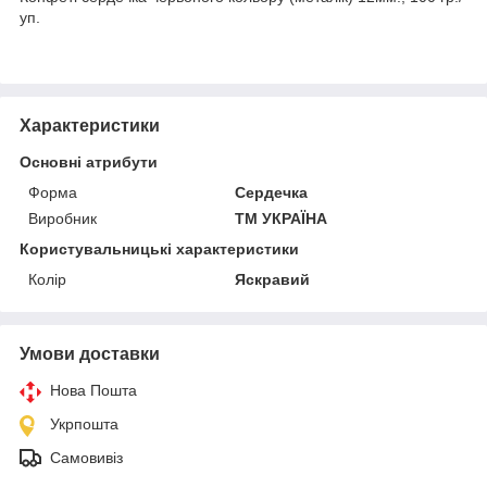
уп.
Характеристики
Основні атрибути
Форма
Сердечка
Виробник
ТМ УКРАЇНА
Користувальницькі характеристики
Колір
Яскравий
Умови доставки
Нова Пошта
Укрпошта
Самовивіз