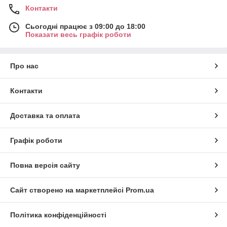
Контакти
Сьогодні працює з 09:00 до 18:00
Показати весь графік роботи
Про нас
Контакти
Доставка та оплата
Графік роботи
Повна версія сайту
Сайт створено на маркетплейсі
Prom.ua
Політика конфіденційності