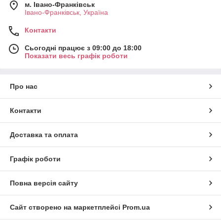
м. Івано-Франківськ
Івано-Франківськ, Україна
Контакти
Сьогодні працює з 09:00 до 18:00
Показати весь графік роботи
Про нас
Контакти
Доставка та оплата
Графік роботи
Повна версія сайту
Сайт створено на маркетплейсі
Prom.ua