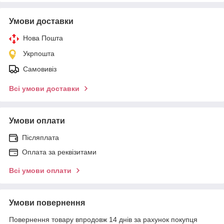
Умови доставки
Нова Пошта
Укрпошта
Самовивіз
Всі умови доставки
Умови оплати
Післяплата
Оплата за реквізитами
Всі умови оплати
Умови повернення
Повернення товару впродовж 14 днів за рахунок покупця