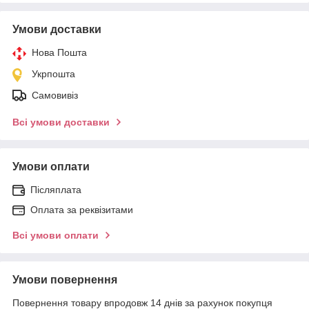
Умови доставки
Нова Пошта
Укрпошта
Самовивіз
Всі умови доставки
Умови оплати
Післяплата
Оплата за реквізитами
Всі умови оплати
Умови повернення
Повернення товару впродовж 14 днів за рахунок покупця