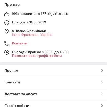
Про нас
99% позитивних з 177 відгуків за рік
Працює з 30.08.2019
м. Івано-Франківськ
Івано-Франківськ, Україна
Контакти
Сьогодні працює з 09:00 до 18:00
Показати весь графік роботи
Про нас
Контакти
Доставка та оплата
Графік роботи