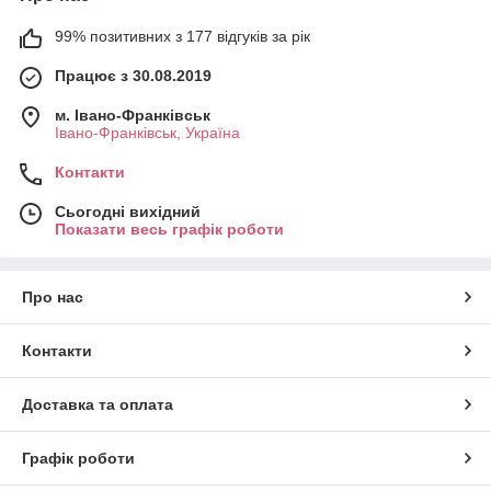
99% позитивних з 177 відгуків за рік
Працює з 30.08.2019
м. Івано-Франківськ
Івано-Франківськ, Україна
Контакти
Сьогодні вихідний
Показати весь графік роботи
Про нас
Контакти
Доставка та оплата
Графік роботи