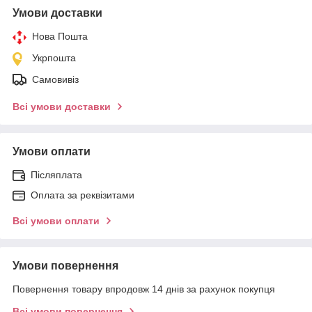
Умови доставки
Нова Пошта
Укрпошта
Самовивіз
Всі умови доставки
Умови оплати
Післяплата
Оплата за реквізитами
Всі умови оплати
Умови повернення
Повернення товару впродовж 14 днів за рахунок покупця
Всі умови повернення