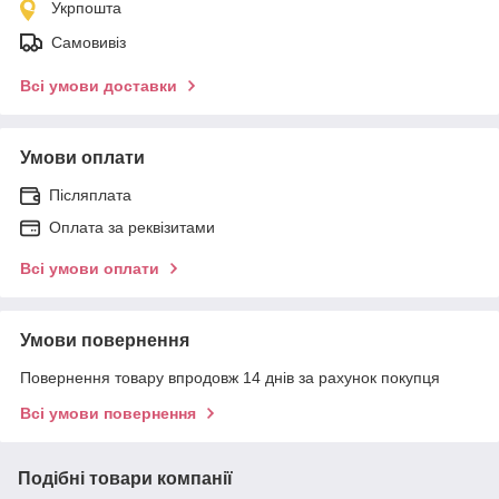
Укрпошта
Самовивіз
Всі умови доставки
Умови оплати
Післяплата
Оплата за реквізитами
Всі умови оплати
Умови повернення
Повернення товару впродовж 14 днів за рахунок покупця
Всі умови повернення
Подібні товари компанії