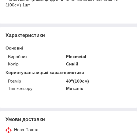
(100см) 1шт.
Характеристики
Основні
Виробник
Flexmetal
Колір
Синій
Користувальницькі характеристики
Розмір
40"(100см)
Тип кольору
Металік
Умови доставки
Нова Пошта