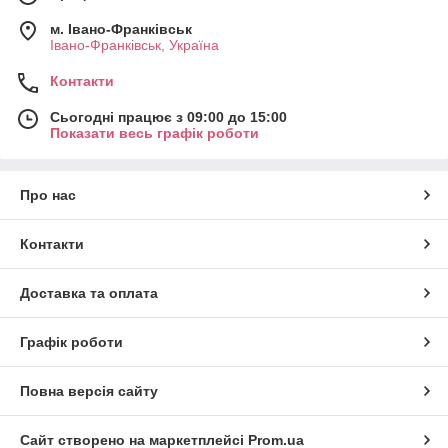
м. Івано-Франківськ
Івано-Франківськ, Україна
Контакти
Сьогодні працює з 09:00 до 15:00
Показати весь графік роботи
Про нас
Контакти
Доставка та оплата
Графік роботи
Повна версія сайту
Сайт створено на маркетплейсі
Prom.ua