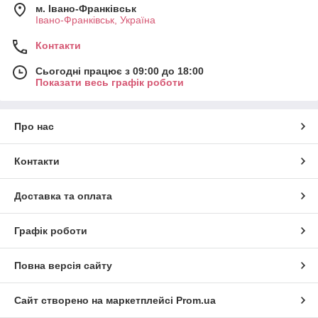
м. Івано-Франківськ
Івано-Франківськ, Україна
Контакти
Сьогодні працює з 09:00 до 18:00
Показати весь графік роботи
Про нас
Контакти
Доставка та оплата
Графік роботи
Повна версія сайту
Сайт створено на маркетплейсі
Prom.ua