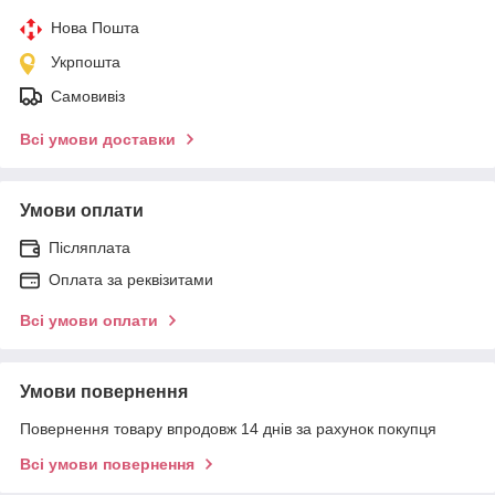
Нова Пошта
Укрпошта
Самовивіз
Всі умови доставки
Умови оплати
Післяплата
Оплата за реквізитами
Всі умови оплати
Умови повернення
Повернення товару впродовж 14 днів за рахунок покупця
Всі умови повернення