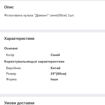
Опис
Фольгована кулька "Діамант" синя(58см) 1шт.
Характеристики
Основні
Колір
Синій
Користувальницькі характеристики
Виробник
Китай
Розмір
24"(60см)
Форма
Інше
Умови доставки