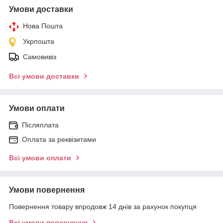
Умови доставки
Нова Пошта
Укрпошта
Самовивіз
Всі умови доставки
Умови оплати
Післяплата
Оплата за реквізитами
Всі умови оплати
Умови повернення
Повернення товару впродовж 14 днів за рахунок покупця
Всі умови повернення