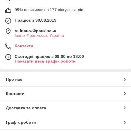
99% позитивних з 177 відгуків за рік
Працює з 30.08.2019
м. Івано-Франківськ
Івано-Франківськ, Україна
Контакти
Сьогодні працює з 09:00 до 18:00
Показати весь графік роботи
Про нас
Контакти
Доставка та оплата
Графік роботи