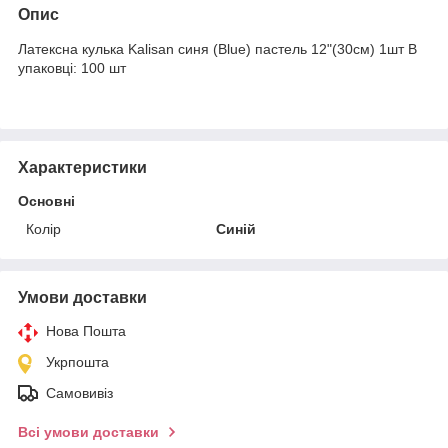
Опис
Латексна кулька Kalisan синя (Blue) пастель 12"(30см) 1шт В
упаковці: 100 шт
Характеристики
Основні
Колір
Синій
Умови доставки
Нова Пошта
Укрпошта
Самовивіз
Всі умови доставки