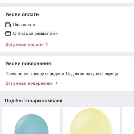
Умови оплати
Післяплата
Оплата за реквізитами
Всі умови оплати
Умови повернення
Повернення товару впродовж 14 днів за рахунок покупця
Всі умови повернення
Подібні товари компанії