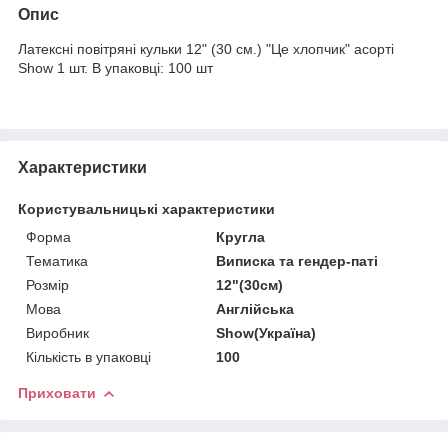
Опис
Латексні повітряні кульки 12" (30 см.) "Це хлопчик" асорті
Show 1 шт. В упаковці: 100 шт
Характеристики
Користувальницькі характеристики
Форма
Кругла
Тематика
Виписка та гендер-паті
Розмір
12"(30см)
Мова
Англійська
Виробник
Show(Україна)
Кількість в упаковці
100
Приховати