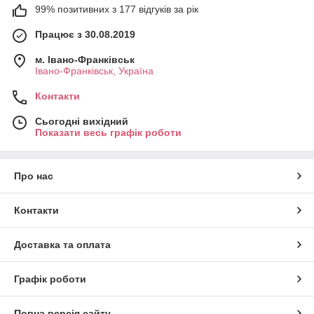
99% позитивних з 177 відгуків за рік
Працює з 30.08.2019
м. Івано-Франківськ
Івано-Франківськ, Україна
Контакти
Сьогодні вихідний
Показати весь графік роботи
Про нас
Контакти
Доставка та оплата
Графік роботи
Повна версія сайту