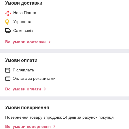
Умови доставки
Нова Пошта
Укрпошта
Самовивіз
Всі умови доставки
Умови оплати
Післяплата
Оплата за реквізитами
Всі умови оплати
Умови повернення
Повернення товару впродовж 14 днів за рахунок покупця
Всі умови повернення