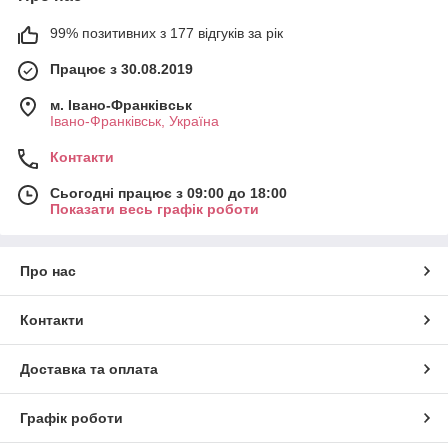
99% позитивних з 177 відгуків за рік
Працює з 30.08.2019
м. Івано-Франківськ
Івано-Франківськ, Україна
Контакти
Сьогодні працює з 09:00 до 18:00
Показати весь графік роботи
Про нас
Контакти
Доставка та оплата
Графік роботи