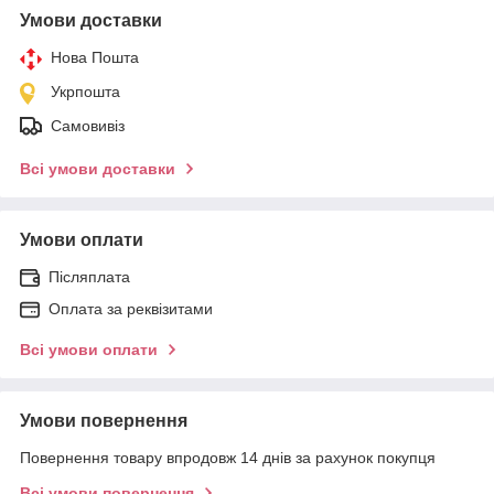
Умови доставки
Нова Пошта
Укрпошта
Самовивіз
Всі умови доставки
Умови оплати
Післяплата
Оплата за реквізитами
Всі умови оплати
Умови повернення
Повернення товару впродовж 14 днів за рахунок покупця
Всі умови повернення