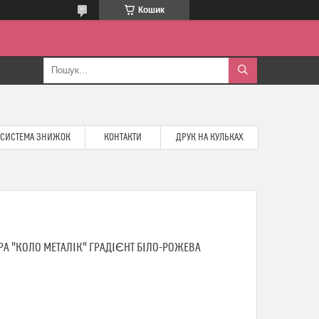
Кошик
СИСТЕМА ЗНИЖОК
КОНТАКТИ
ДРУК НА КУЛЬКАХ
А "КОЛО МЕТАЛІК" ГРАДІЄНТ БІЛО-РОЖЕВА