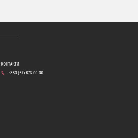
+380 (67) 673-09-00