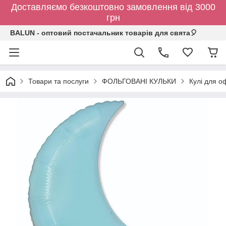
Доставляємо безкоштовно замовлення від 3000
грн
BALUN - оптовий постачальник товарів для свята🎈
Товари та послуги
ФОЛЬГОВАНІ КУЛЬКИ
Кулі для о