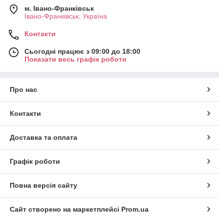
м. Івано-Франківськ
Івано-Франківськ, Україна
Контакти
Сьогодні працює з 09:00 до 18:00
Показати весь графік роботи
Про нас
Контакти
Доставка та оплата
Графік роботи
Повна версія сайту
Сайт створено на маркетплейсі
Prom.ua