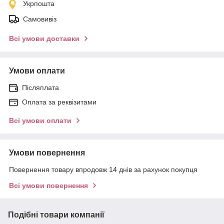
Укрпошта
Самовивіз
Всі умови доставки
Умови оплати
Післяплата
Оплата за реквізитами
Всі умови оплати
Умови повернення
Повернення товару впродовж 14 днів за рахунок покупця
Всі умови повернення
Подібні товари компанії