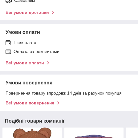
Самовивіз
Всі умови доставки
Умови оплати
Післяплата
Оплата за реквізитами
Всі умови оплати
Умови повернення
Повернення товару впродовж 14 днів за рахунок покупця
Всі умови повернення
Подібні товари компанії