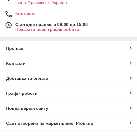
Івано-Франківськ, Україна
Контакти
Сьогодні працює з 09:00 до 15:00
Показати весь графік роботи
Про нас
Контакти
Доставка та оплата
Графік роботи
Повна версія сайту
Сайт створено на маркетплейсі
Prom.ua