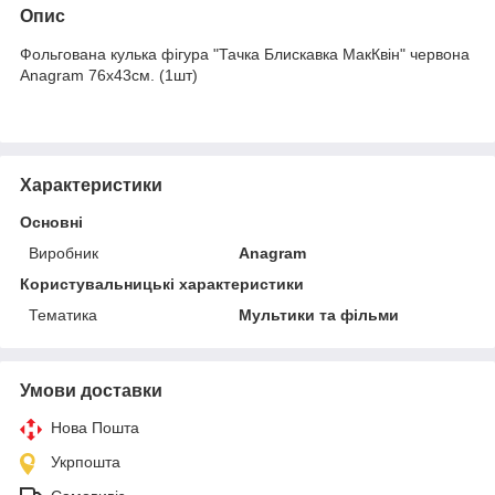
Опис
Фольгована кулька фігура "Тачка Блискавка МакКвін" червона
Anagram 76х43см. (1шт)
Характеристики
Основні
Виробник
Anagram
Користувальницькі характеристики
Тематика
Мультики та фільми
Умови доставки
Нова Пошта
Укрпошта