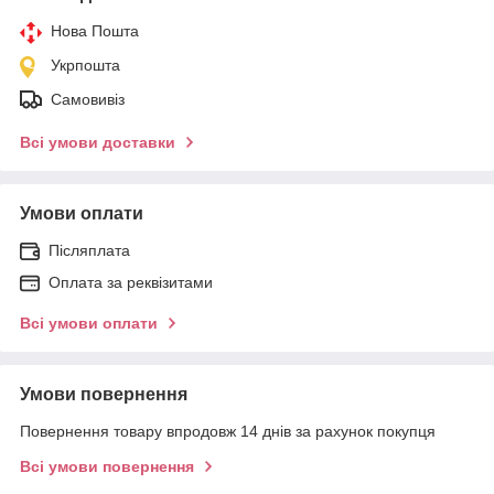
Нова Пошта
Укрпошта
Самовивіз
Всі умови доставки
Умови оплати
Післяплата
Оплата за реквізитами
Всі умови оплати
Умови повернення
Повернення товару впродовж 14 днів за рахунок покупця
Всі умови повернення