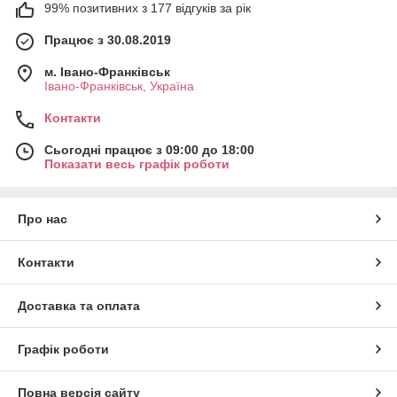
99% позитивних з 177 відгуків за рік
Працює з 30.08.2019
м. Івано-Франківськ
Івано-Франківськ, Україна
Контакти
Сьогодні працює з 09:00 до 18:00
Показати весь графік роботи
Про нас
Контакти
Доставка та оплата
Графік роботи
Повна версія сайту