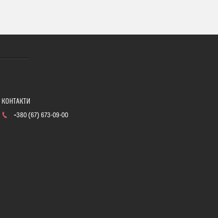
+380 (67) 673-09-00