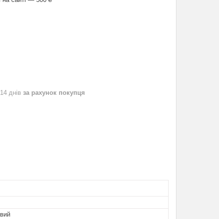
 14 днів
за рахунок покупця
вий