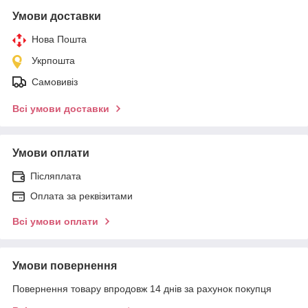
Умови доставки
Нова Пошта
Укрпошта
Самовивіз
Всі умови доставки
Умови оплати
Післяплата
Оплата за реквізитами
Всі умови оплати
Умови повернення
Повернення товару впродовж 14 днів за рахунок покупця