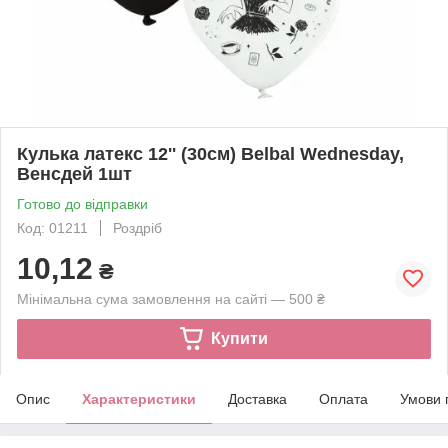
Кулька латекс 12'' (30см) Belbal Wednesday,
Венсдей 1шт
Готово до відправки
Код: 01211
Роздріб
10,12
₴
Мінімальна сума замовлення на сайті — 500 ₴
Купити
Опис
Характеристики
Доставка
Оплата
Умови 