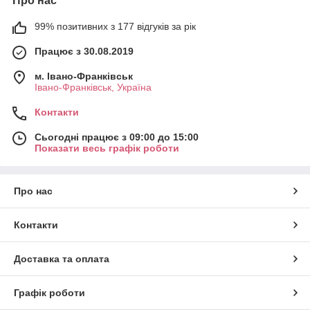
Про нас
99% позитивних з 177 відгуків за рік
Працює з 30.08.2019
м. Івано-Франківськ
Івано-Франківськ, Україна
Контакти
Сьогодні працює з 09:00 до 15:00
Показати весь графік роботи
Про нас
Контакти
Доставка та оплата
Графік роботи