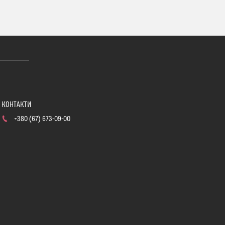
+380 (67) 673-09-00