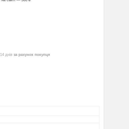
 14 днів
за рахунок покупця