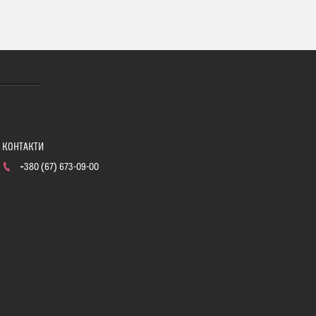
+380 (67) 673-09-00