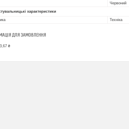
Червоний
стувальницькі характеристики
ика
Техніка
МАЦІЯ ДЛЯ ЗАМОВЛЕННЯ
3,67 ₴