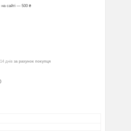
 на сайті — 500 ₴
 14 днів
за рахунок покупця
)