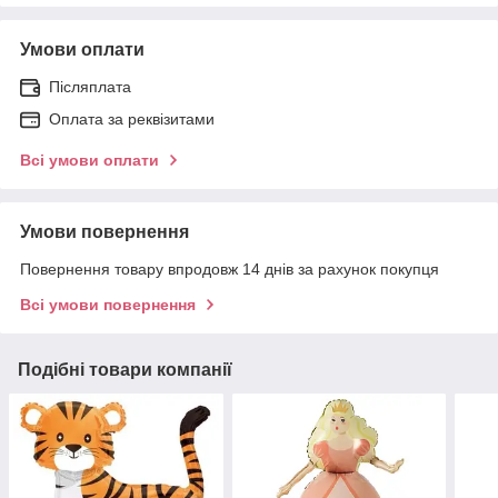
Умови оплати
Післяплата
Оплата за реквізитами
Всі умови оплати
Умови повернення
Повернення товару впродовж 14 днів за рахунок покупця
Всі умови повернення
Подібні товари компанії