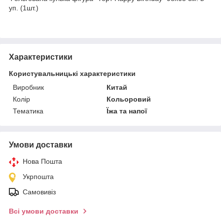
уп. (1шт.)
Характеристики
Користувальницькі характеристики
Виробник
Китай
Колір
Кольоровий
Тематика
Їжа та напої
Умови доставки
Нова Пошта
Укрпошта
Самовивіз
Всі умови доставки