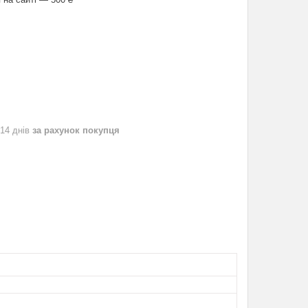
 14 днів
за рахунок покупця