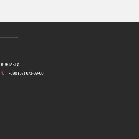
+380 (67) 673-09-00