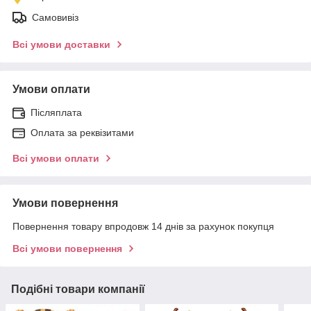
Самовивіз
Всі умови доставки
Умови оплати
Післяплата
Оплата за реквізитами
Всі умови оплати
Умови повернення
Повернення товару впродовж 14 днів за рахунок покупця
Всі умови повернення
Подібні товари компанії