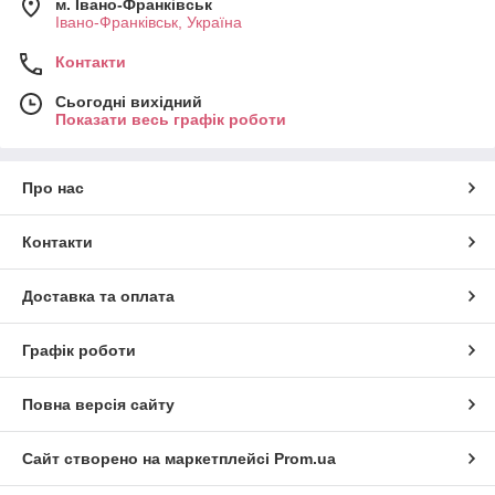
м. Івано-Франківськ
Івано-Франківськ, Україна
Контакти
Сьогодні вихідний
Показати весь графік роботи
Про нас
Контакти
Доставка та оплата
Графік роботи
Повна версія сайту
Сайт створено на маркетплейсі
Prom.ua