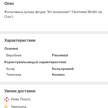
Опис
Фольгована кулька фігура "Кіт-космонавт" Flexmetal 96х60 см.
(1шт.)
Характеристики
Основні
Виробник
Flexmetal
Користувальницькі характеристики
Колір
Кольоровий
Тематика
Космос
Умови доставки
Нова Пошта
Укрпошта