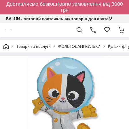
Доставляємо безкоштовно замовлення від 3000
грн
BALUN - оптовий постачальник товарів для свята🎈
Товари та послуги
ФОЛЬГОВАНІ КУЛЬКИ
Кульки-фіг