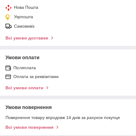
Нова Пошта
Укрпошта
Самовивіз
Всі умови доставки
Умови оплати
Післяплата
Оплата за реквізитами
Всі умови оплати
Умови повернення
Повернення товару впродовж 14 днів за рахунок покупця
Всі умови повернення