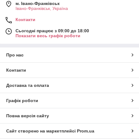
м. Івано-Франківськ
Івано-Франківськ, Україна
Контакти
Сьогодні працює з 09:00 до 18:00
Показати весь графік роботи
Про нас
Контакти
Доставка та оплата
Графік роботи
Повна версія сайту
Сайт створено на маркетплейсі
Prom.ua