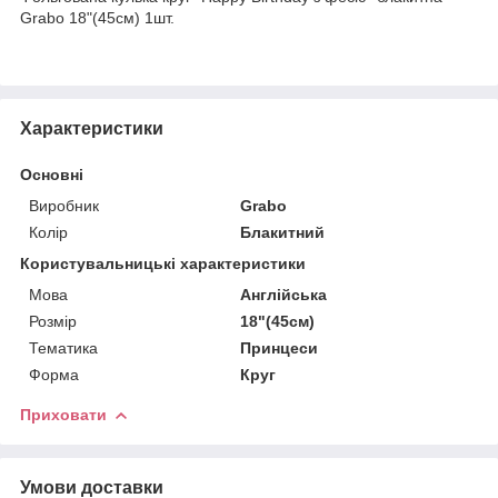
Grabo 18"(45см) 1шт.
Характеристики
Основні
Виробник
Grabo
Колір
Блакитний
Користувальницькі характеристики
Мова
Англійська
Розмір
18"(45см)
Тематика
Принцеси
Форма
Круг
Приховати
Умови доставки