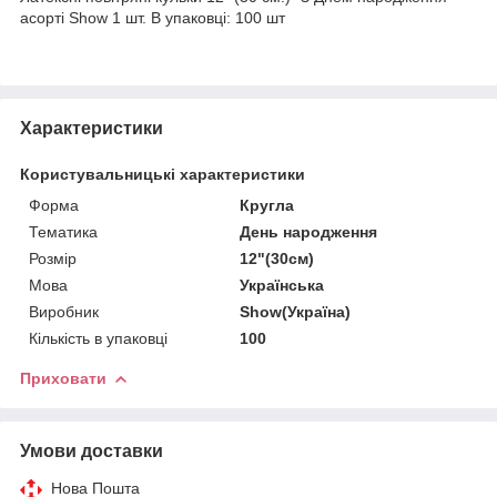
асорті Show 1 шт. В упаковці: 100 шт
Характеристики
Користувальницькі характеристики
Форма
Кругла
Тематика
День народження
Розмір
12"(30см)
Мова
Українська
Виробник
Show(Україна)
Кількість в упаковці
100
Приховати
Умови доставки
Нова Пошта