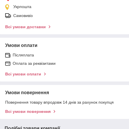
Укрпошта
Самовивіз
Всі умови доставки
Умови оплати
Післяплата
Оплата за реквізитами
Всі умови оплати
Умови повернення
Повернення товару впродовж 14 днів за рахунок покупця
Всі умови повернення
Подібні товари компанії