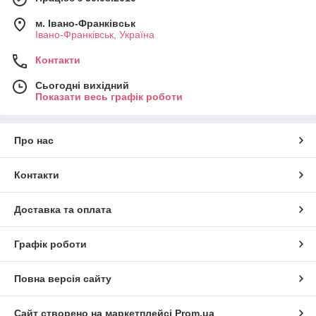
м. Івано-Франківськ
Івано-Франківськ, Україна
Контакти
Сьогодні вихідний
Показати весь графік роботи
Про нас
Контакти
Доставка та оплата
Графік роботи
Повна версія сайту
Сайт створено на маркетплейсі
Prom.ua