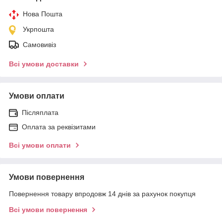
Нова Пошта
Укрпошта
Самовивіз
Всі умови доставки
Умови оплати
Післяплата
Оплата за реквізитами
Всі умови оплати
Умови повернення
Повернення товару впродовж 14 днів за рахунок покупця
Всі умови повернення