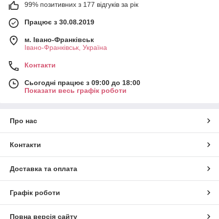
99% позитивних з 177 відгуків за рік
Працює з 30.08.2019
м. Івано-Франківськ
Івано-Франківськ, Україна
Контакти
Сьогодні працює з 09:00 до 18:00
Показати весь графік роботи
Про нас
Контакти
Доставка та оплата
Графік роботи
Повна версія сайту