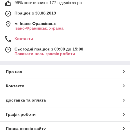
99% позитивних з 177 відгуків за рік
Працює з 30.08.2019
м. Івано-Франківськ
Івано-Франківськ, Україна
Контакти
Сьогодні працює з 09:00 до 15:00
Показати весь графік роботи
Про нас
Контакти
Доставка та оплата
Графік роботи
Повна версія сайту