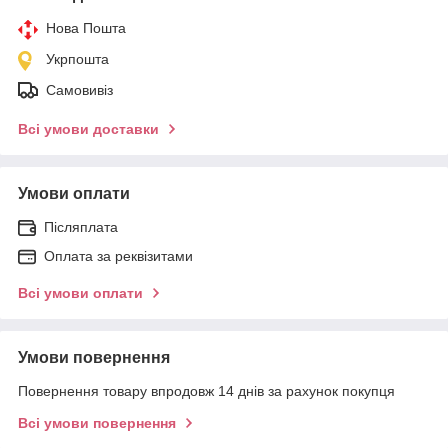
Нова Пошта
Укрпошта
Самовивіз
Всі умови доставки
Умови оплати
Післяплата
Оплата за реквізитами
Всі умови оплати
Умови повернення
Повернення товару впродовж 14 днів за рахунок покупця
Всі умови повернення