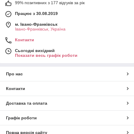
99% позитивних з 177 відгуків за рік
Працює з 30.08.2019
м. Івано-Франківськ
Івано-Франківськ, Україна
Контакти
Сьогодні вихідний
Показати весь графік роботи
Про нас
Контакти
Доставка та оплата
Графік роботи
Повна версія сайту