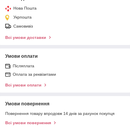
Нова Пошта
Укрпошта
Самовивіз
Всі умови доставки
Умови оплати
Післяплата
Оплата за реквізитами
Всі умови оплати
Умови повернення
Повернення товару впродовж 14 днів за рахунок покупця
Всі умови повернення