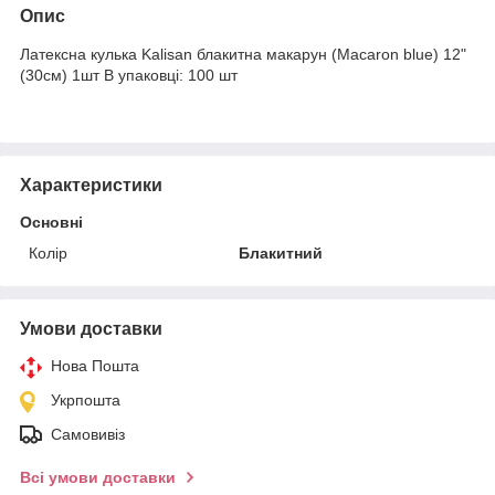
Опис
Латексна кулька Kalisan блакитна макарун (Macaron blue) 12"
(30см) 1шт В упаковці: 100 шт
Характеристики
Основні
Колір
Блакитний
Умови доставки
Нова Пошта
Укрпошта
Самовивіз
Всі умови доставки