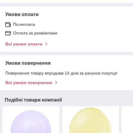
Умови оплати
Післяплата
Оплата за реквізитами
Всі умови оплати
Умови повернення
Повернення товару впродовж 14 днів за рахунок покупця
Всі умови повернення
Подібні товари компанії