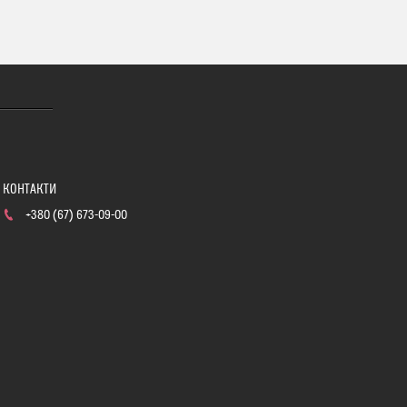
+380 (67) 673-09-00