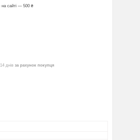
 на сайті — 500 ₴
 14 днів
за рахунок покупця