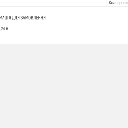
Кольорови
МАЦІЯ ДЛЯ ЗАМОВЛЕННЯ
,24 ₴