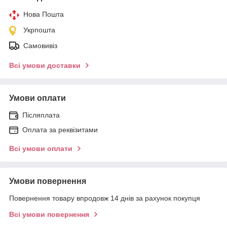
Нова Пошта
Укрпошта
Самовивіз
Всі умови доставки
Умови оплати
Післяплата
Оплата за реквізитами
Всі умови оплати
Умови повернення
Повернення товару впродовж 14 днів за рахунок покупця
Всі умови повернення