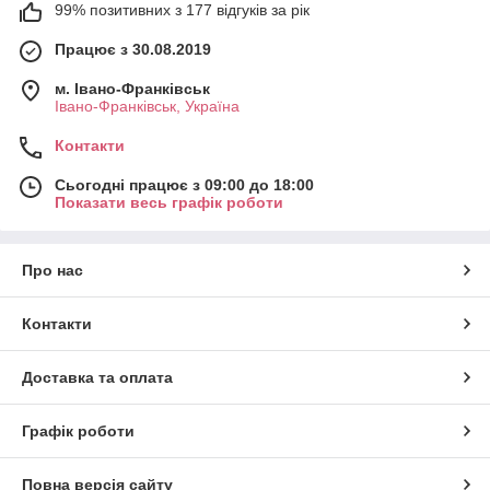
99% позитивних з 177 відгуків за рік
Працює з 30.08.2019
м. Івано-Франківськ
Івано-Франківськ, Україна
Контакти
Сьогодні працює з 09:00 до 18:00
Показати весь графік роботи
Про нас
Контакти
Доставка та оплата
Графік роботи
Повна версія сайту