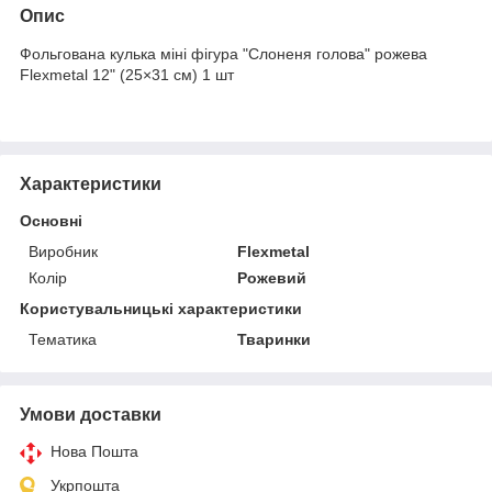
Опис
Фольгована кулька міні фігура "Слоненя голова" рожева
Flexmetal 12" (25×31 см) 1 шт
Характеристики
Основні
Виробник
Flexmetal
Колір
Рожевий
Користувальницькі характеристики
Тематика
Тваринки
Умови доставки
Нова Пошта
Укрпошта