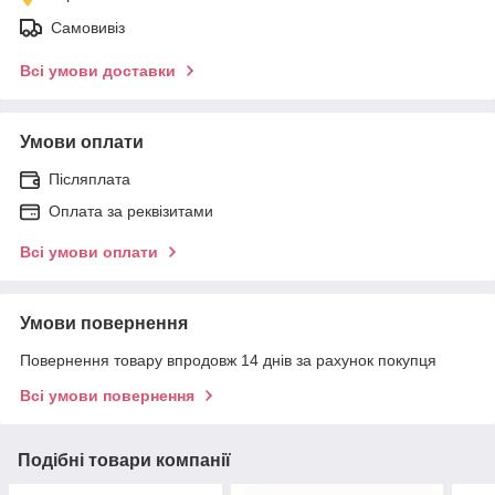
Самовивіз
Всі умови доставки
Умови оплати
Післяплата
Оплата за реквізитами
Всі умови оплати
Умови повернення
Повернення товару впродовж 14 днів за рахунок покупця
Всі умови повернення
Подібні товари компанії