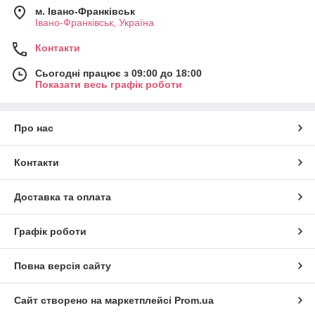
м. Івано-Франківськ
Івано-Франківськ, Україна
Контакти
Сьогодні працює з 09:00 до 18:00
Показати весь графік роботи
Про нас
Контакти
Доставка та оплата
Графік роботи
Повна версія сайту
Сайт створено на маркетплейсі
Prom.ua