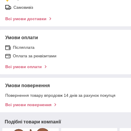
Самовивіз
Всі умови доставки
Умови оплати
Післяплата
Оплата за реквізитами
Всі умови оплати
Умови повернення
Повернення товару впродовж 14 днів за рахунок покупця
Всі умови повернення
Подібні товари компанії