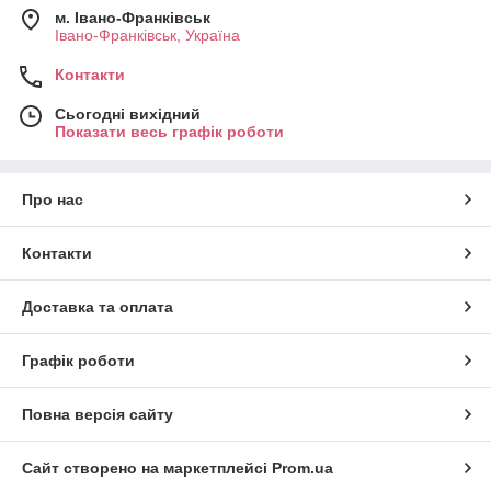
м. Івано-Франківськ
Івано-Франківськ, Україна
Контакти
Сьогодні вихідний
Показати весь графік роботи
Про нас
Контакти
Доставка та оплата
Графік роботи
Повна версія сайту
Сайт створено на маркетплейсі
Prom.ua