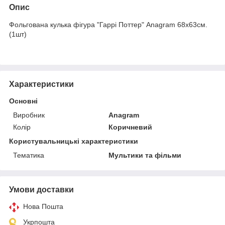
Опис
Фольгована кулька фігура "Гаррі Поттер" Anagram 68х63см.
(1шт)
Характеристики
Основні
Виробник
Anagram
Колір
Коричневий
Користувальницькі характеристики
Тематика
Мультики та фільми
Умови доставки
Нова Пошта
Укрпошта