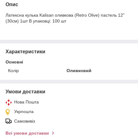
Опис
Латексна кулька Kalisan оливкова (Retro Olive) пастель 12"
(30см) 1шт В упаковці: 100 шт
Характеристики
Основні
Колір
Оливковий
Умови доставки
Нова Пошта
Укрпошта
Самовивіз
Всі умови доставки