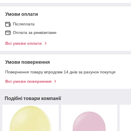
Умови оплати
Післяплата
Оплата за реквізитами
Всі умови оплати
Умови повернення
Повернення товару впродовж 14 днів за рахунок покупця
Всі умови повернення
Подібні товари компанії