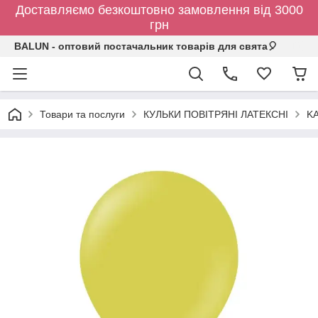
Доставляємо безкоштовно замовлення від 3000
грн
BALUN - оптовий постачальник товарів для свята🎈
Товари та послуги
КУЛЬКИ ПОВІТРЯНІ ЛАТЕКСНІ
KA