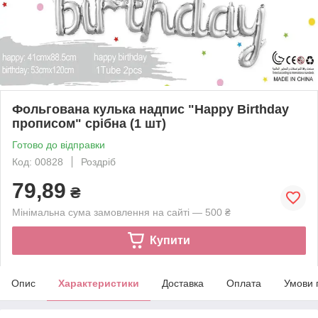
Фольгована кулька надпис "Happy Birthday
прописом" срібна (1 шт)
Готово до відправки
Код: 00828
Роздріб
79,89
₴
Мінімальна сума замовлення на сайті — 500 ₴
Купити
Опис
Характеристики
Доставка
Оплата
Умови 