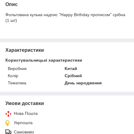
Опис
Фольгована кулька надпис "Happy Birthday прописом" срібна
(1 шт)
Характеристики
Користувальницькі характеристики
Виробник
Китай
Колір
Срібний
Тематика
День народження
Умови доставки
Нова Пошта
Укрпошта
Самовивіз