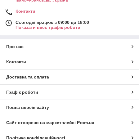
Івано-Франківськ, Україна
Контакти
Сьогодні працює з 09:00 до 18:00
Показати весь графік роботи
Про нас
Контакти
Доставка та оплата
Графік роботи
Повна версія сайту
Сайт створено на маркетплейсі
Prom.ua
Політика конфіденційності