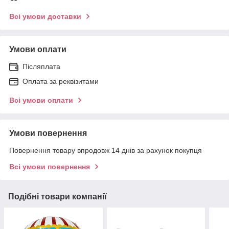
Всі умови доставки
Умови оплати
Післяплата
Оплата за реквізитами
Всі умови оплати
Умови повернення
Повернення товару впродовж 14 днів за рахунок покупця
Всі умови повернення
Подібні товари компанії