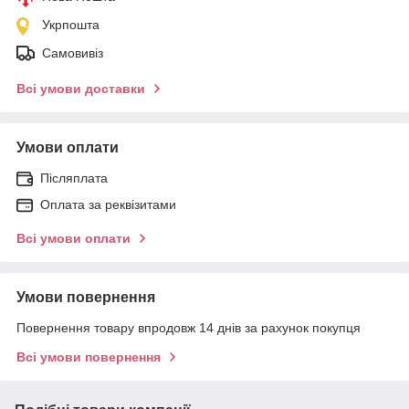
Укрпошта
Самовивіз
Всі умови доставки
Умови оплати
Післяплата
Оплата за реквізитами
Всі умови оплати
Умови повернення
Повернення товару впродовж 14 днів за рахунок покупця
Всі умови повернення