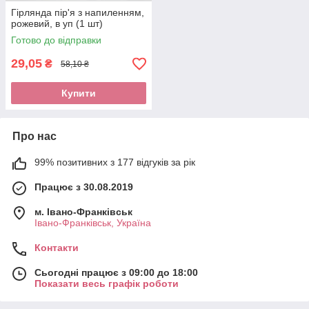
Гірлянда пір'я з напиленням,
рожевий, в уп (1 шт)
Готово до відправки
29,05
₴
58,10 ₴
Купити
Про нас
99% позитивних з 177 відгуків за рік
Працює з 30.08.2019
м. Івано-Франківськ
Івано-Франківськ, Україна
Контакти
Сьогодні працює з 09:00 до 18:00
Показати весь графік роботи