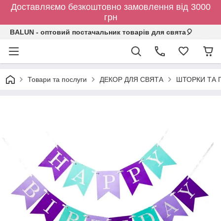
Доставляємо безкоштовно замовлення від 3000
грн
BALUN - оптовий постачальник товарів для свята🎈
Товари та послуги
ДЕКОР ДЛЯ СВЯТА
ШТОРКИ ТА 