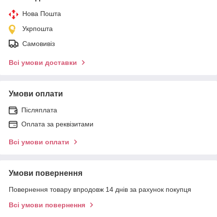
Нова Пошта
Укрпошта
Самовивіз
Всі умови доставки
Умови оплати
Післяплата
Оплата за реквізитами
Всі умови оплати
Умови повернення
Повернення товару впродовж 14 днів за рахунок покупця
Всі умови повернення