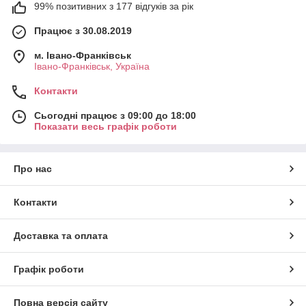
99% позитивних з 177 відгуків за рік
Працює з 30.08.2019
м. Івано-Франківськ
Івано-Франківськ, Україна
Контакти
Сьогодні працює з 09:00 до 18:00
Показати весь графік роботи
Про нас
Контакти
Доставка та оплата
Графік роботи
Повна версія сайту