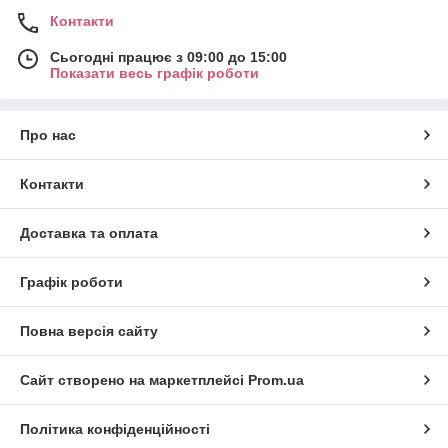
Контакти
Сьогодні працює з 09:00 до 15:00
Показати весь графік роботи
Про нас
Контакти
Доставка та оплата
Графік роботи
Повна версія сайту
Сайт створено на маркетплейсі
Prom.ua
Політика конфіденційності