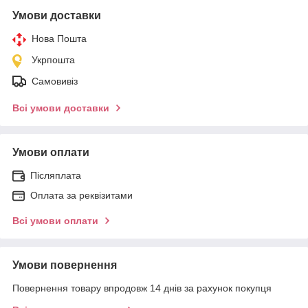
Умови доставки
Нова Пошта
Укрпошта
Самовивіз
Всі умови доставки
Умови оплати
Післяплата
Оплата за реквізитами
Всі умови оплати
Умови повернення
Повернення товару впродовж 14 днів за рахунок покупця