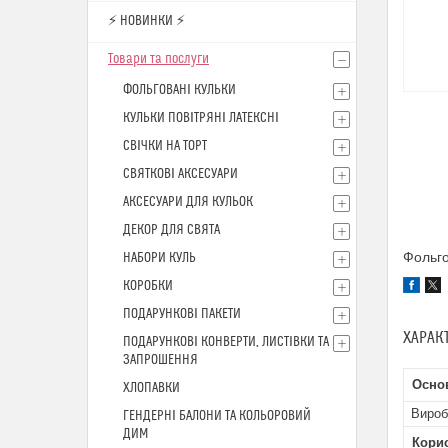
⚡ НОВИНКИ ⚡
Товари та послуги
ФОЛЬГОВАНІ КУЛЬКИ
КУЛЬКИ ПОВІТРЯНІ ЛАТЕКСНІ
СВІЧКИ НА ТОРТ
СВЯТКОВІ АКСЕСУАРИ
АКСЕСУАРИ ДЛЯ КУЛЬОК
ДЕКОР ДЛЯ СВЯТА
Фольго
НАБОРИ КУЛЬ
КОРОБКИ
ПОДАРУНКОВІ ПАКЕТИ
ХАРАК
ПОДАРУНКОВІ КОНВЕРТИ, ЛИСТІВКИ ТА
ЗАПРОШЕННЯ
Осно
ХЛОПАВКИ
Вироб
ГЕНДЕРНІ БАЛОНИ ТА КОЛЬОРОВИЙ
ДИМ
Кори