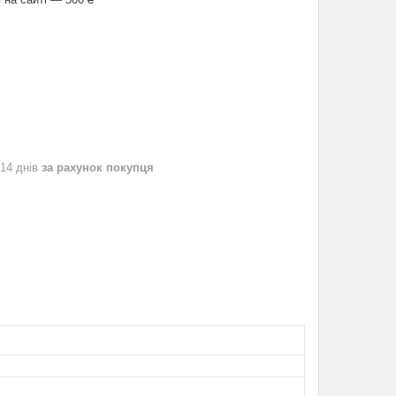
 14 днів
за рахунок покупця