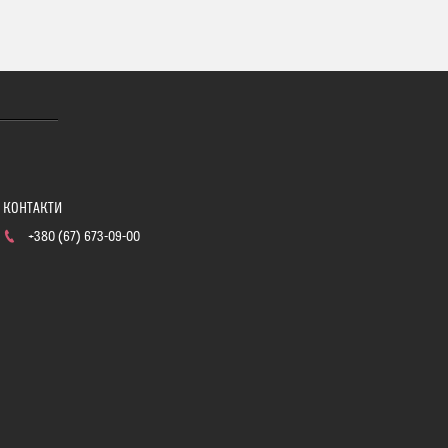
+380 (67) 673-09-00