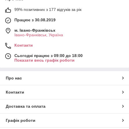
99% позитивних з 177 відгуків за рік
Працює з 30.08.2019
м. Івано-Франківськ
Івано-Франківськ, Україна
Контакти
Сьогодні працює з 09:00 до 18:00
Показати весь графік роботи
Про нас
Контакти
Доставка та оплата
Графік роботи