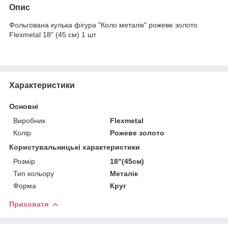
Опис
Фольгована кулька фігура "Коло металік" рожеве золото
Flexmetal 18" (45 см) 1 шт
Характеристики
Основні
Виробник
Flexmetal
Колір
Рожеве золото
Користувальницькі характеристики
Розмір
18"(45см)
Тип кольору
Металік
Форма
Круг
Приховати