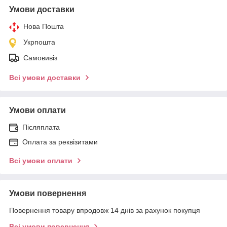
Умови доставки
Нова Пошта
Укрпошта
Самовивіз
Всі умови доставки
Умови оплати
Післяплата
Оплата за реквізитами
Всі умови оплати
Умови повернення
Повернення товару впродовж 14 днів за рахунок покупця
Всі умови повернення