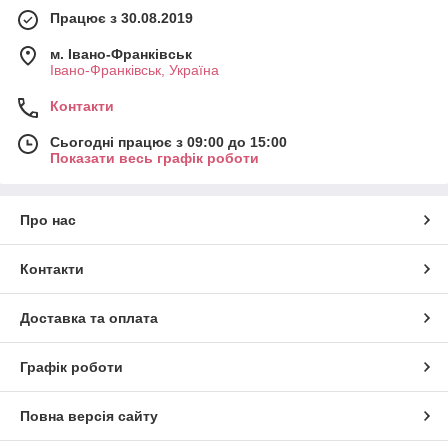
Працює з 30.08.2019
м. Івано-Франківськ
Івано-Франківськ, Україна
Контакти
Сьогодні працює з 09:00 до 15:00
Показати весь графік роботи
Про нас
Контакти
Доставка та оплата
Графік роботи
Повна версія сайту