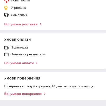
Нова Пошта
Укрпошта
Самовивіз
Всі умови доставки
Умови оплати
Післяплата
Оплата за реквізитами
Всі умови оплати
Умови повернення
Повернення товару впродовж 14 днів за рахунок покупця
Всі умови повернення