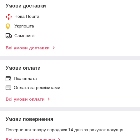
Умови доставки
Нова Пошта
Укрпошта
Самовивіз
Всі умови доставки
Умови оплати
Післяплата
Оплата за реквізитами
Всі умови оплати
Умови повернення
Повернення товару впродовж 14 днів за рахунок покупця
Всі умови повернення