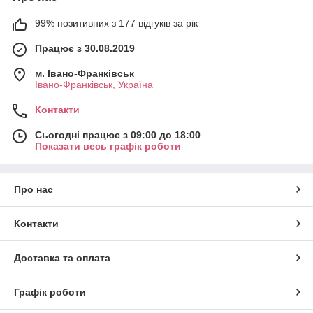
99% позитивних з 177 відгуків за рік
Працює з 30.08.2019
м. Івано-Франківськ
Івано-Франківськ, Україна
Контакти
Сьогодні працює з 09:00 до 18:00
Показати весь графік роботи
Про нас
Контакти
Доставка та оплата
Графік роботи