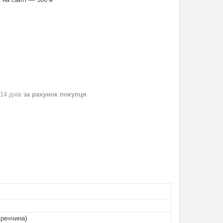
 14 днів
за рахунок покупця
уреччина)