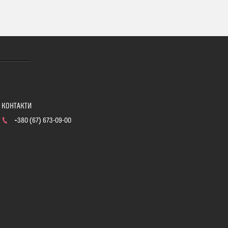
+380 (67) 673-09-00