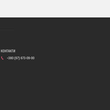
+380 (67) 673-09-00