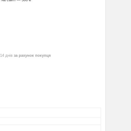
 14 днів
за рахунок покупця