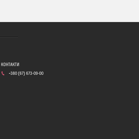
+380 (67) 673-09-00