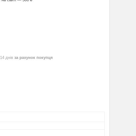
 14 днів
за рахунок покупця