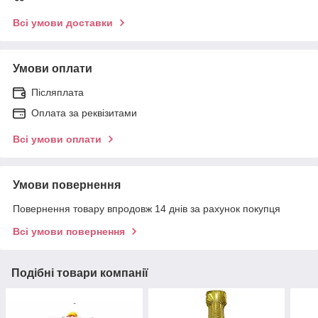
Всі умови доставки
Умови оплати
Післяплата
Оплата за реквізитами
Всі умови оплати
Умови повернення
Повернення товару впродовж 14 днів за рахунок покупця
Всі умови повернення
Подібні товари компанії