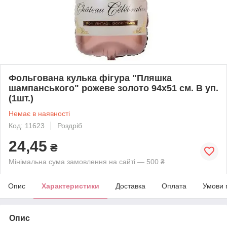
Фольгована кулька фігура "Пляшка
шампанського" рожеве золото 94х51 см. В уп.
(1шт.)
Немає в наявності
Код: 11623
Роздріб
24,45
₴
Мінімальна сума замовлення на сайті — 500 ₴
Опис
Характеристики
Доставка
Оплата
Умови 
Опис