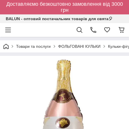
Доставляємо безкоштовно замовлення від 3000
грн
BALUN - оптовий постачальник товарів для свята🎈
Товари та послуги
ФОЛЬГОВАНІ КУЛЬКИ
Кульки-фіг