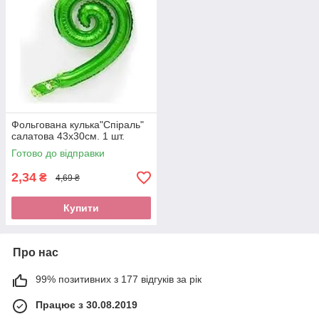
Фольгована кулька"Спіраль"
салатова 43х30см. 1 шт.
Готово до відправки
2,34
₴
4,69 ₴
Купити
Про нас
99% позитивних з 177 відгуків за рік
Працює з 30.08.2019