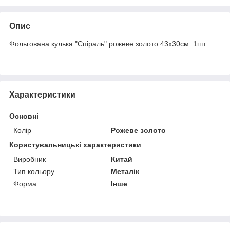
Опис
Фольгована кулька "Спіраль" рожеве золото 43х30см. 1шт.
Характеристики
Основні
Колір
Рожеве золото
Користувальницькі характеристики
Виробник
Китай
Тип кольору
Металік
Форма
Інше