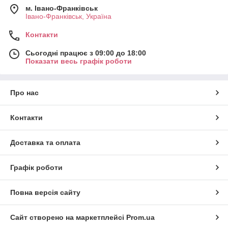
м. Івано-Франківськ
Івано-Франківськ, Україна
Контакти
Сьогодні працює з 09:00 до 18:00
Показати весь графік роботи
Про нас
Контакти
Доставка та оплата
Графік роботи
Повна версія сайту
Сайт створено на маркетплейсі
Prom.ua