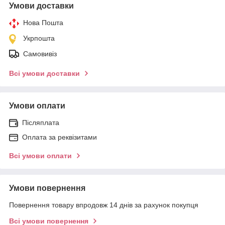
Умови доставки
Нова Пошта
Укрпошта
Самовивіз
Всі умови доставки
Умови оплати
Післяплата
Оплата за реквізитами
Всі умови оплати
Умови повернення
Повернення товару впродовж 14 днів за рахунок покупця
Всі умови повернення