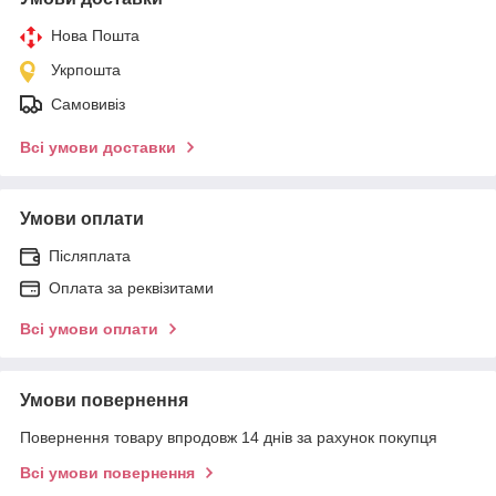
Нова Пошта
Укрпошта
Самовивіз
Всі умови доставки
Умови оплати
Післяплата
Оплата за реквізитами
Всі умови оплати
Умови повернення
Повернення товару впродовж 14 днів за рахунок покупця
Всі умови повернення