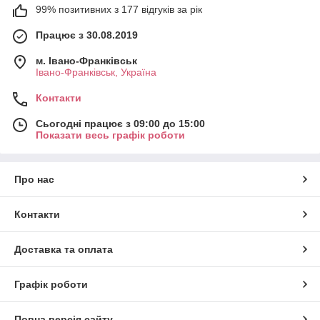
99% позитивних з 177 відгуків за рік
Працює з 30.08.2019
м. Івано-Франківськ
Івано-Франківськ, Україна
Контакти
Сьогодні працює з 09:00 до 15:00
Показати весь графік роботи
Про нас
Контакти
Доставка та оплата
Графік роботи
Повна версія сайту