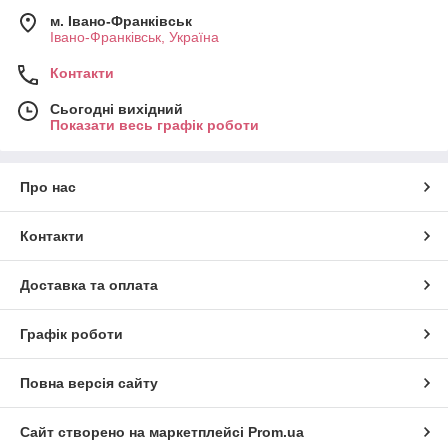
м. Івано-Франківськ
Івано-Франківськ, Україна
Контакти
Сьогодні вихідний
Показати весь графік роботи
Про нас
Контакти
Доставка та оплата
Графік роботи
Повна версія сайту
Сайт створено на маркетплейсі
Prom.ua