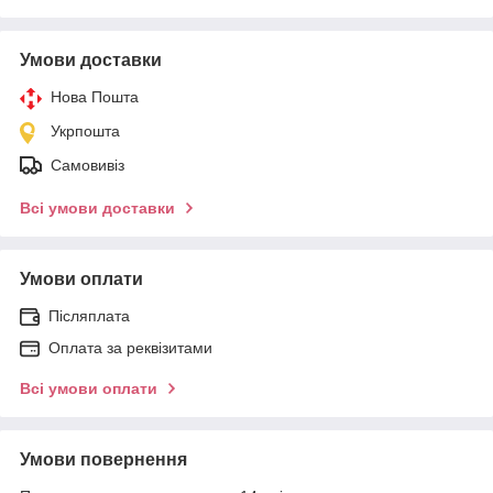
Умови доставки
Нова Пошта
Укрпошта
Самовивіз
Всі умови доставки
Умови оплати
Післяплата
Оплата за реквізитами
Всі умови оплати
Умови повернення